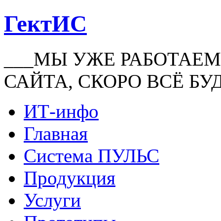
ГектИС
___МЫ УЖЕ РАБОТАЕМ
САЙТА, СКОРО ВСЁ БУ
ИТ-инфо
Главная
Система ПУЛЬС
Продукция
Услуги