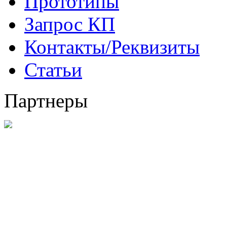
Прототипы
Запрос КП
Контакты/Реквизиты
Статьи
Партнеры