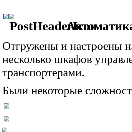
Автоматика
Отгружены и настроены на
несколько шкафов управл
транспортерами.
Были некоторые сложности