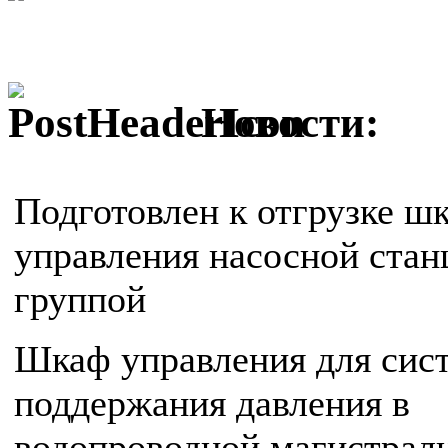
Новости:
Подготовлен к отгрузке ш
управления насосной стан
группой
Шкаф управления для сис
поддержания давления в
водопроводной магистрал