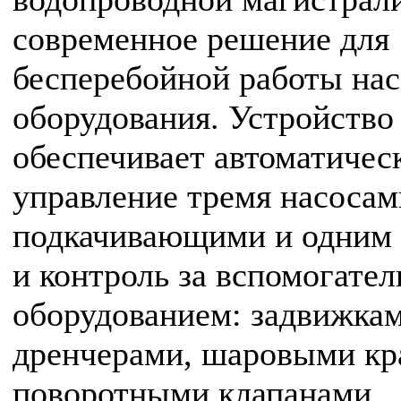
современное решение для
бесперебойной работы на
оборудования. Устройство
обеспечивает автоматичес
управление тремя насосам
подкачивающими и одним
и контроль за вспомогате
оборудованием: задвижкам
дренчерами, шаровыми кр
поворотными клапанами.