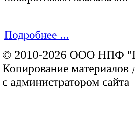
Подробнее ...
© 2010-2026 ООО НПФ "
Копирование материалов д
с администратором сайта