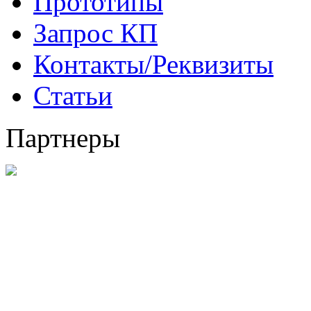
Прототипы
Запрос КП
Контакты/Реквизиты
Статьи
Партнеры