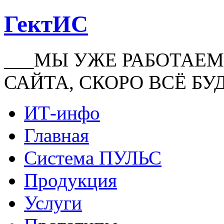
ГектИС
___МЫ УЖЕ РАБОТАЕМ
САЙТА, СКОРО ВСЁ БУ
ИТ-инфо
Главная
Система ПУЛЬС
Продукция
Услуги