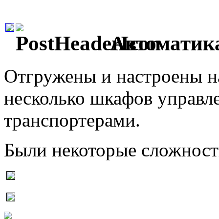
Автоматика
Отгружены и настроены на
несколько шкафов управл
транспортерами.
Были некоторые сложности