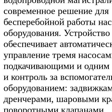
современное решение для
бесперебойной работы на
оборудования. Устройство
обеспечивает автоматичес
управление тремя насосам
подкачивающими и одним
и контроль за вспомогате
оборудованием: задвижкам
дренчерами, шаровыми кр
поворотными клапанами.