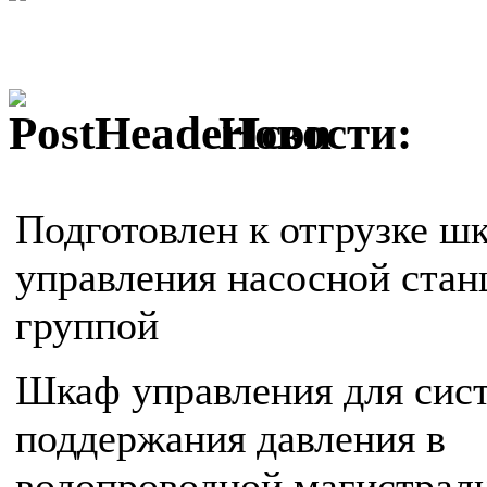
Новости:
Подготовлен к отгрузке ш
управления насосной стан
группой
Шкаф управления для сис
поддержания давления в
водопроводной магистрал