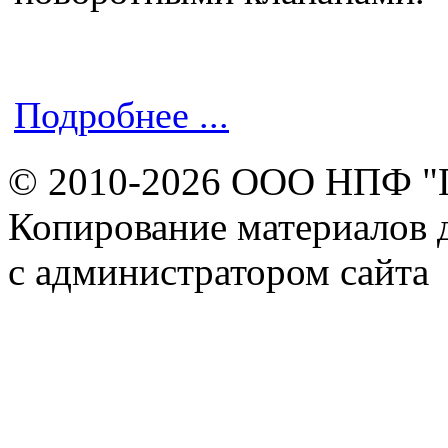
Подробнее ...
© 2010-2026 ООО НПФ "
Копирование материалов д
с администратором сайта