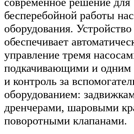
современное решение для
бесперебойной работы на
оборудования. Устройство
обеспечивает автоматичес
управление тремя насосам
подкачивающими и одним
и контроль за вспомогате
оборудованием: задвижкам
дренчерами, шаровыми кр
поворотными клапанами.