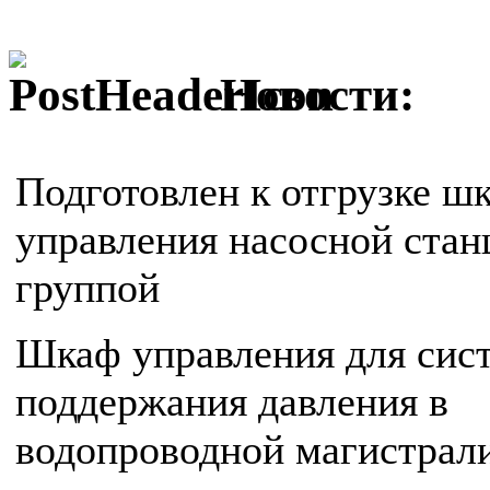
Новости:
Подготовлен к отгрузке ш
управления насосной стан
группой
Шкаф управления для сис
поддержания давления в
водопроводной магистрал