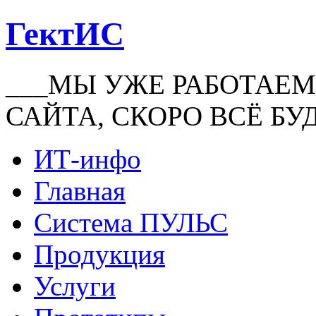
ГектИС
___МЫ УЖЕ РАБОТАЕМ
САЙТА, СКОРО ВСЁ БУ
ИТ-инфо
Главная
Система ПУЛЬС
Продукция
Услуги