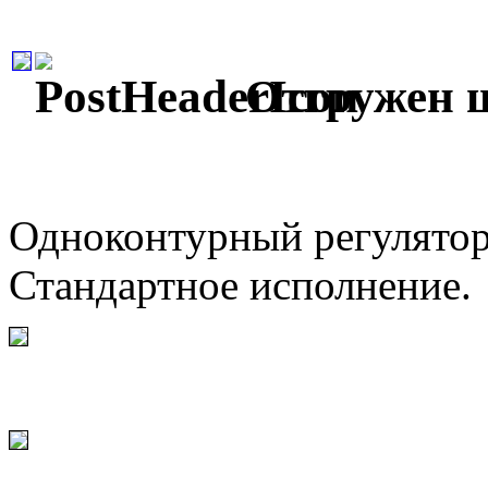
Отгружен ш
Одноконтурный регулятор
Стандартное исполнение.