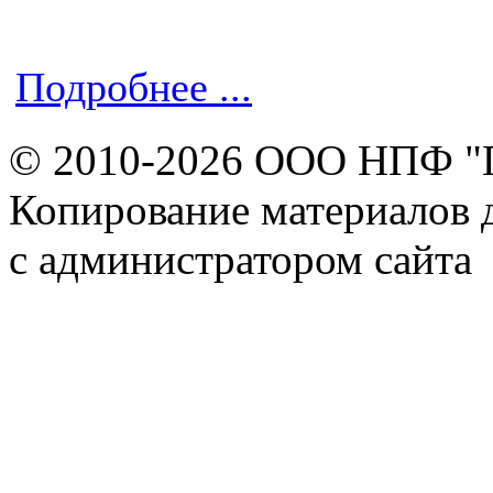
Подробнее ...
© 2010-2026 ООО НПФ "
Копирование материалов д
с администратором сайта