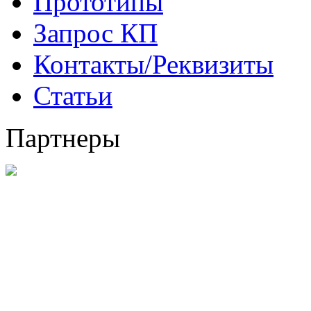
Прототипы
Запрос КП
Контакты/Реквизиты
Статьи
Партнеры