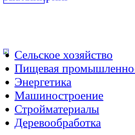
Сельское хозяйство
Пищевая промышленно
Энергетика
Машиностроение
Стройматериалы
Деревообработка