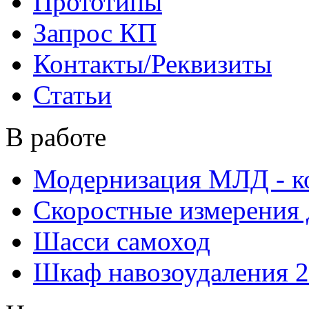
Прототипы
Запрос КП
Контакты/Реквизиты
Статьи
В работе
Модернизация МЛД - к
Скоростные измерения 
Шасси самоход
Шкаф навозоудаления 