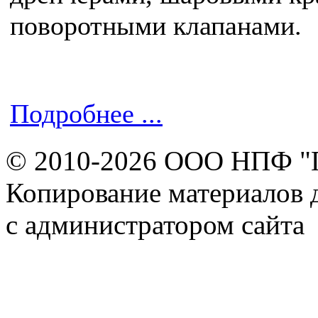
поворотными клапанами.
Подробнее ...
© 2010-2026 ООО НПФ "
Копирование материалов д
с администратором сайта