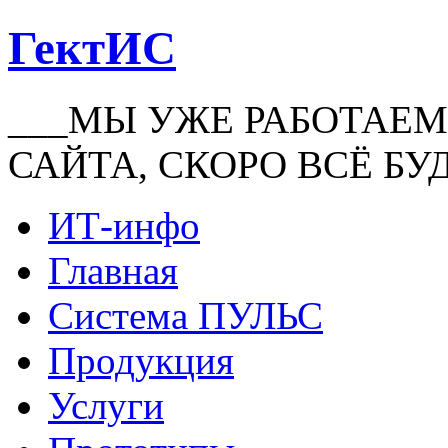
ГектИС
___МЫ УЖЕ РАБОТАЕМ
САЙТА, СКОРО ВСЁ БУ
ИТ-инфо
Главная
Система ПУЛЬС
Продукция
Услуги