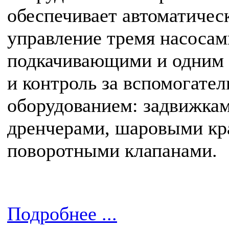
обеспечивает автоматичес
управление тремя насосам
подкачивающими и одним
и контроль за вспомогате
оборудованием: задвижкам
дренчерами, шаровыми кр
поворотными клапанами.
Подробнее ...