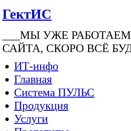
ГектИС
___МЫ УЖЕ РАБОТАЕМ
САЙТА, СКОРО ВСЁ БУ
ИТ-инфо
Главная
Система ПУЛЬС
Продукция
Услуги