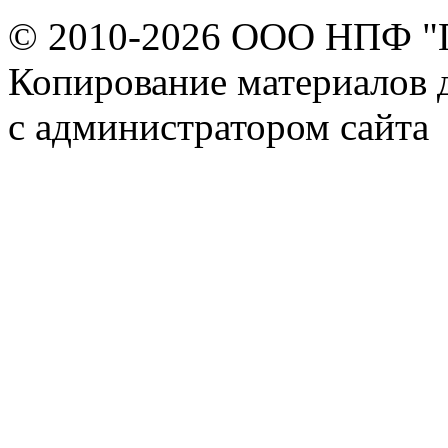
© 2010-2026 ООО НПФ "
Копирование материалов д
с администратором сайта