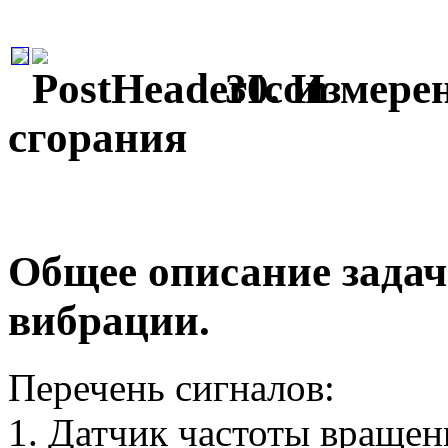
30. Измере
сгорания
Общее описание задач
вибрации.
Перечень сигналов:
1. Датчик частоты вращен