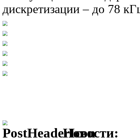
дискретизации – до 78 кГ
Новости: