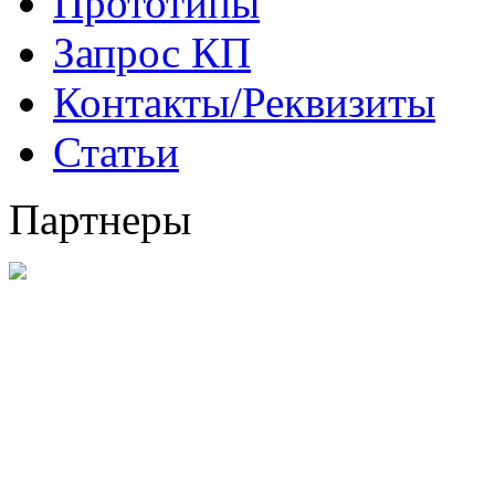
Прототипы
Запрос КП
Контакты/Реквизиты
Статьи
Партнеры