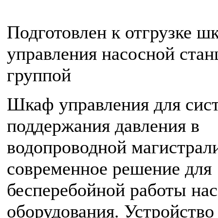
Подготовлен к отгрузке ш
управления насосной стан
группой
Шкаф управления для сис
поддержания давления в
водопроводной магистрал
современное решение для
бесперебойной работы на
оборудования. Устройство