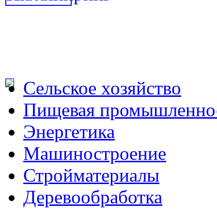
Сельское хозяйство
Пищевая промышленно
Энергетика
Машиностроение
Стройматериалы
Деревообработка