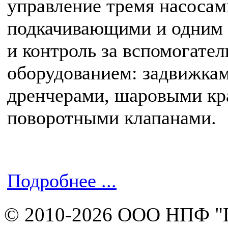
управление тремя насосам
подкачивающими и одним
и контроль за вспомогате
оборудованием: задвижкам
дренчерами, шаровыми кр
поворотными клапанами.
Подробнее ...
© 2010-2026 ООО НПФ "