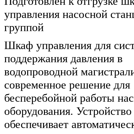
Подготовлен к отгрузке ш
управления насосной стан
группой
Шкаф управления для сис
поддержания давления в
водопроводной магистрал
современное решение для
бесперебойной работы на
оборудования. Устройство
обеспечивает автоматичес