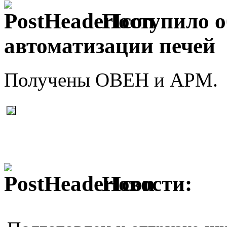
Поступило о
автоматизации печей
Получены ОВЕН и АРМ.
Новости: