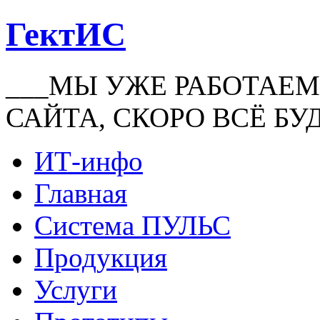
ГектИС
___МЫ УЖЕ РАБОТАЕМ
САЙТА, СКОРО ВСЁ БУ
ИТ-инфо
Главная
Система ПУЛЬС
Продукция
Услуги