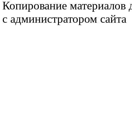
Копирование материалов д
с администратором сайта