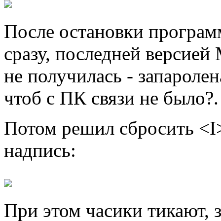
После остановки программ
сразу, последней версией
не получилась - запаролен
чтоб с ПК связи не было?.
Потом решил сбросить <I>
надпись:
При этом часики тикают, 