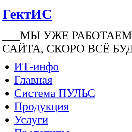
ГектИС
___МЫ УЖЕ РАБОТАЕМ
САЙТА, СКОРО ВСЁ БУ
ИТ-инфо
Главная
Система ПУЛЬС
Продукция
Услуги