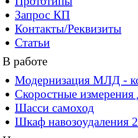
Прототипы
Запрос КП
Контакты/Реквизиты
Статьи
В работе
Модернизация МЛД - к
Скоростные измерения 
Шасси самоход
Шкаф навозоудаления 