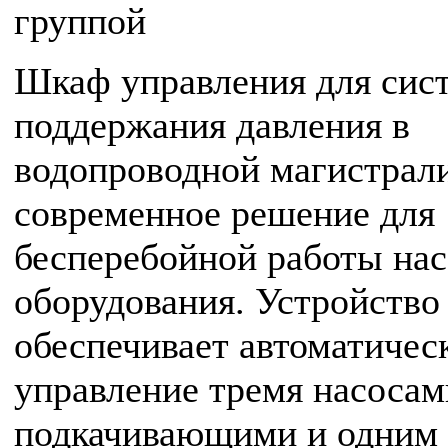
группой
Шкаф управления для сис
поддержания давления в
водопроводной магистрал
современное решение для
бесперебойной работы на
оборудования. Устройство
обеспечивает автоматичес
управление тремя насосам
подкачивающими и одним