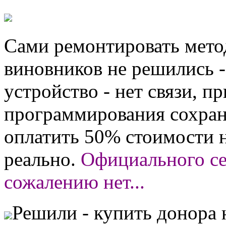
Сами ремонтировать мето
виновников не решились -
устройство - нет связи, п
программирования сохран
оплатить 50% стоимости н
реально.
Официального се
сожалению нет...
Решили - купить донора