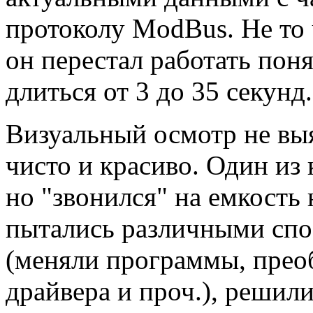
протоколу ModBus. Не то 
он перестал работать пон
длиться от 3 до 35 секунд.
Визуальный осмотр не выя
чисто и красиво. Один из 
но "звонился" на емкость
пытались различными спо
(меняли программы, прео
драйвера и проч.), решили