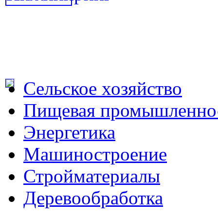
Сельское хозяйство
Пищевая промышленно
Энергетика
Машиностроение
Стройматериалы
Деревообработка