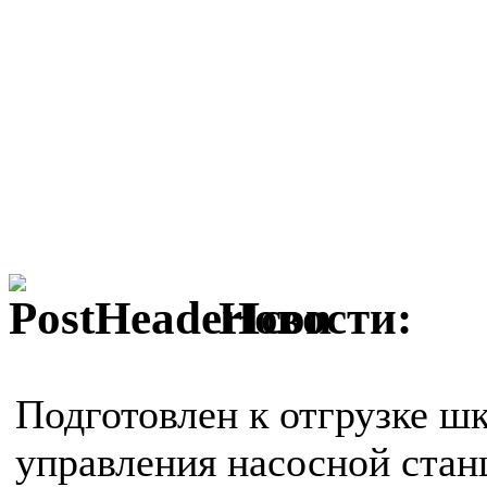
Новости:
Подготовлен к отгрузке ш
управления насосной стан