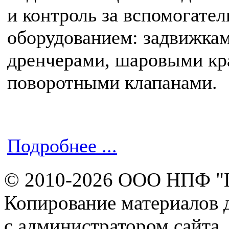
и контроль за вспомогате
оборудованием: задвижкам
дренчерами, шаровыми кр
поворотными клапанами.
Подробнее ...
© 2010-2026 ООО НПФ "
Копирование материалов д
с администратором сайта