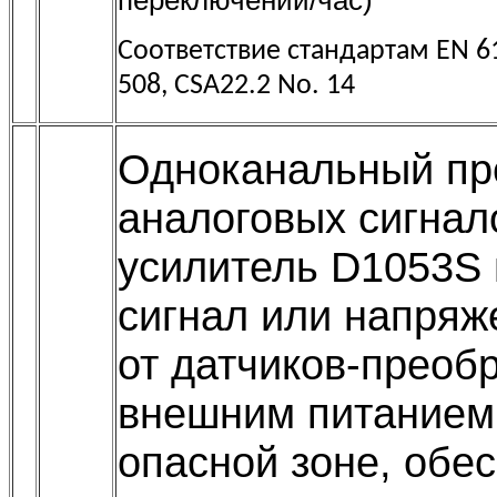
Соответствие стандартам EN 61
508, CSA22.2 No. 14
Одноканальный пр
аналоговых сигнал
усилитель D1053S 
сигнал или напряж
от датчиков-преоб
внешним питанием
опасной зоне, обе