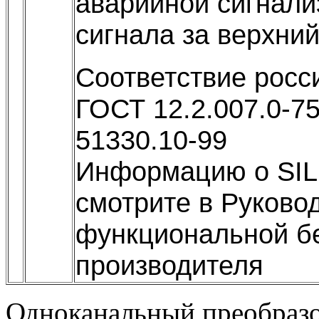
аварийной сигнали
сигнала за верхний
Соответствие росс
ГОСТ 12.2.007.0-75
51330.10-99
Информацию о SIL
смотрите в Руково
функциональной бе
производителя
Одноканальный преобразо