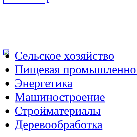
Сельское хозяйство
Пищевая промышленно
Энергетика
Машиностроение
Стройматериалы
Деревообработка