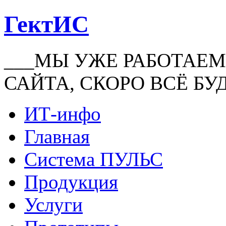
ГектИС
___МЫ УЖЕ РАБОТАЕМ
САЙТА, СКОРО ВСЁ БУ
ИТ-инфо
Главная
Система ПУЛЬС
Продукция
Услуги