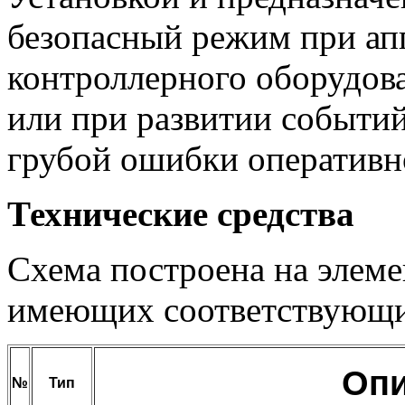
безопасный режим при ап
контроллерного оборудов
или при развитии событи
грубой ошибки оперативн
Технические средства
Схема построена на элем
имеющих соответствующи
Опи
№
Тип