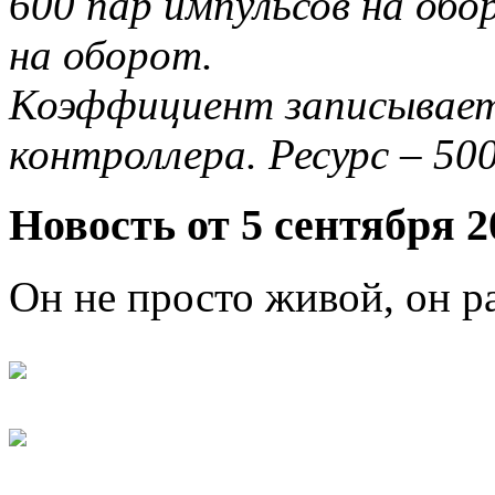
600 пар импульсов на об
на оборот.
Коэффициент записывает
контроллера. Ресурс – 500
Новость от 5 сентября 2
Он не просто живой, он ра