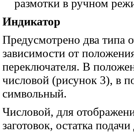
размотки в ручном реж
Индикатор
Предусмотрено два типа о
зависимости от положени
переключателя. В положен
числовой (рисунок 3), в 
символьный.
Числовой, для отображени
заготовок, остатка подачи