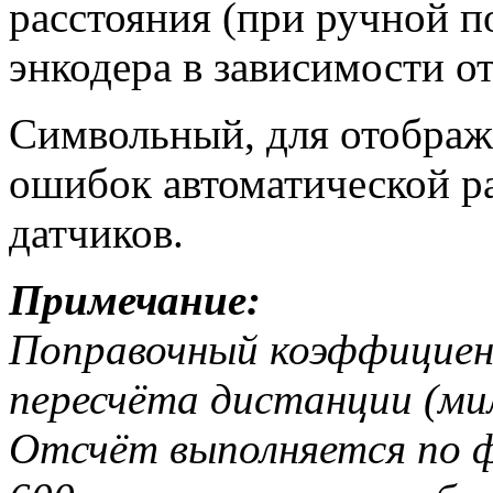
расстояния (при ручной п
энкодера в зависимости о
Символьный, для отображ
ошибок автоматической ра
датчиков.
Примечание:
Поправочный коэффициен
пересчёта дистанции (ми
Отсчёт выполняется по 