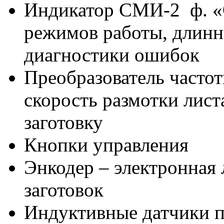
Индикатор СМИ-2 ф. «
режимов работы, длинны
диагностики ошибок
Преобразователь частот
скорость размотки лист
заготовку
Кнопки управления
Энкодер – электронная
заготовок
Индуктивные датчики 