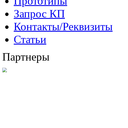
Прототипы
Запрос КП
Контакты/Реквизиты
Статьи
Партнеры