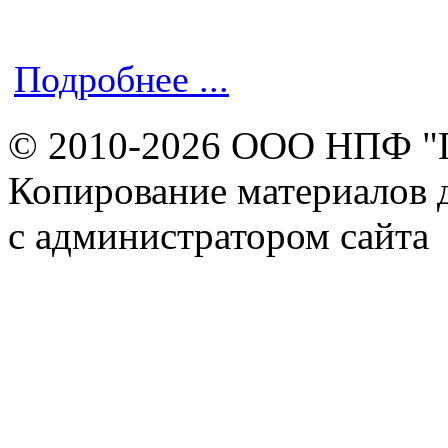
Подробнее ...
© 2010-2026 ООО НПФ "
Копирование материалов д
с администратором сайта