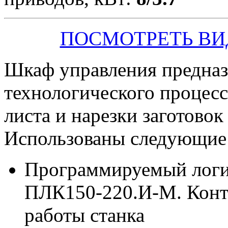
ПОСМОТРЕТЬ ВИ
Шкаф управления предназ
технологического процесс
листа и нарезки заготово
Использованы следующие
Программируемый логи
ПЛК150-220.И-М. Контр
работы станка