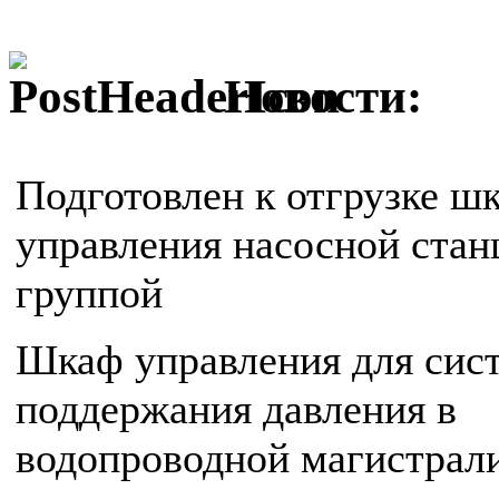
Новости:
Подготовлен к отгрузке ш
управления насосной стан
группой
Шкаф управления для сис
поддержания давления в
водопроводной магистрал