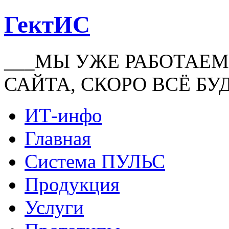
ГектИС
___МЫ УЖЕ РАБОТАЕМ
САЙТА, СКОРО ВСЁ БУ
ИТ-инфо
Главная
Система ПУЛЬС
Продукция
Услуги