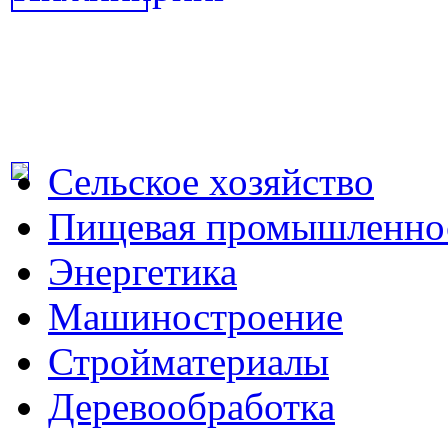
Сельское хозяйство
Пищевая промышленно
Энергетика
Машиностроение
Стройматериалы
Деревообработка