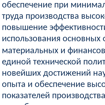
обеспечение при минимал
труда производства высо
повышение эффективности
использования основных 
материальных и финансов
единой технической полит
новейших достижений нау
опыта и обеспечение высо
показателей производств