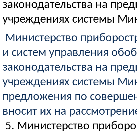
законодательства на пред
учреждениях системы Мин
Министерство приборостр
и систем управления обо
законодательства на пред
учреждениях системы Мин
предложения по совершен
вносит их на рассмотрени
5. Министерство приборо