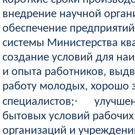
внедрение научной органи
обеспечение предприятий
системы Министерства к
создание условий для на
и опыта работников, выд
работу молодых, хорошо 
·
специалистов;
улучшен
бытовых условий рабочих
организаций и учреждени