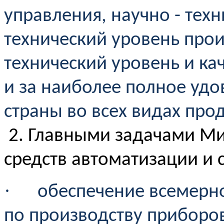
управления, научно - техн
технический уровень прои
технический уровень и к
и за наиболее полное уд
страны во всех видах про
2. Главными задачами Ми
средств автоматизации и 
·
обеспечение всемерн
по производству приборов