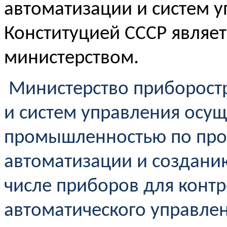
автоматизации и систем у
Конституцией СССР являе
министерством.
Министерство приборостр
и систем управления осущ
промышленностью по прои
автоматизации и созданию
числе приборов для контр
автоматического управле