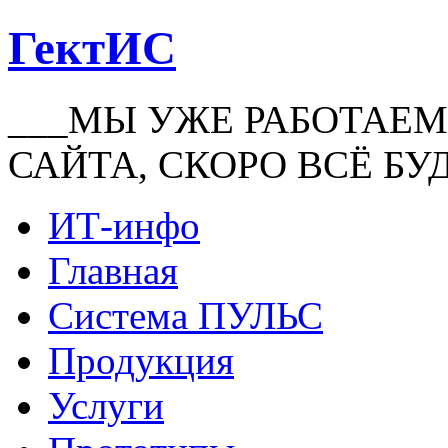
ГектИС
___МЫ УЖЕ РАБОТАЕМ
САЙТА, СКОРО ВСЁ БУ
ИТ-инфо
Главная
Система ПУЛЬС
Продукция
Услуги