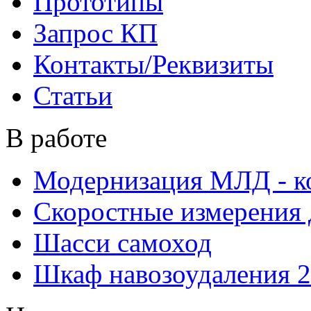
Прототипы
Запрос КП
Контакты/Реквизиты
Статьи
В работе
Модернизация МЛД - к
Скоростные измерения 
Шасси самоход
Шкаф навозоудаления 