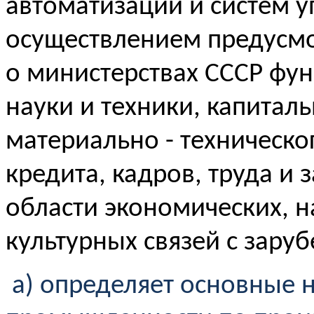
автоматизации и систем у
осуществлением предус
о министерствах СССР фун
науки и техники, капиталь
материально - техническо
кредита, кадров, труда и 
области экономических, н
культурных связей с зару
а) определяет основные 