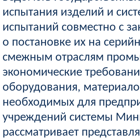
испытания изделий и сист
испытаний совместно с з
о постановке их на серий
смежным отраслям промы
экономические требовани
оборудования, материало
необходимых для предпри
учреждений системы Мини
рассматривает представл