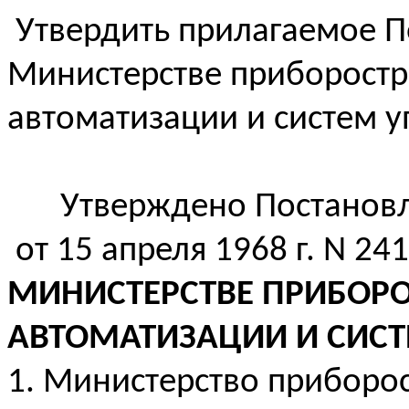
Утвердить прилагаемое 
Министерстве приборостр
автоматизации и систем у
Утверждено Постанов
от 15 апреля 1968 г. N 241
МИНИСТЕРСТВЕ ПРИБОРО
АВТОМАТИЗАЦИИ И СИСТ
1. Министерство приборос