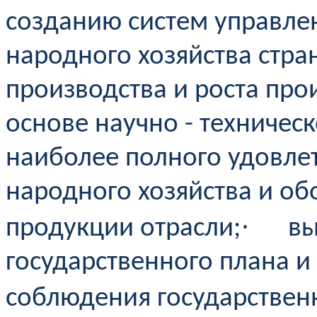
созданию систем управлен
народного хозяйства стра
производства и роста про
основе научно - техническ
наиболее полного удовле
народного хозяйства и об
·
продукции отрасли;
вы
государственного плана и
соблюдения государствен