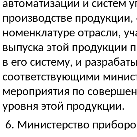
автоматизации и систем у
производстве продукции,
номенклатуре отрасли, уч
выпуска этой продукции 
в его систему, и разрабат
соответствующими минис
мероприятия по совершен
уровня этой продукции.
6. Министерство приборо