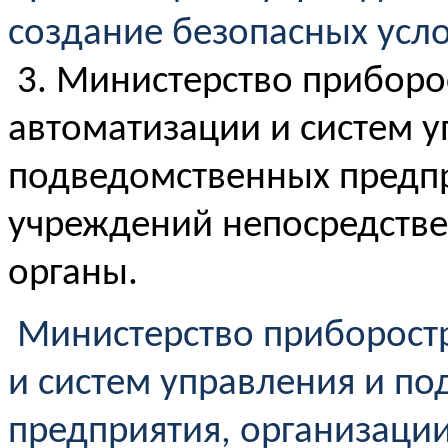
создание безопасных усло
3. Министерство приборо
автоматизации и систем 
подведомственных предпр
учреждений непосредстве
органы.
Министерство приборостр
и систем управления и п
предприятия, организаци