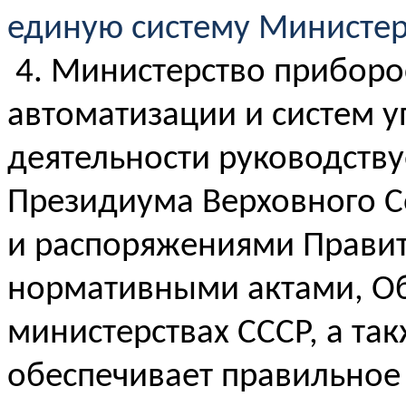
единую систему Министер
4. Министерство приборо
автоматизации и систем у
деятельности руководству
Президиума Верховного С
и распоряжениями Правит
нормативными актами, О
министерствах СССР, а т
обеспечивает правильное