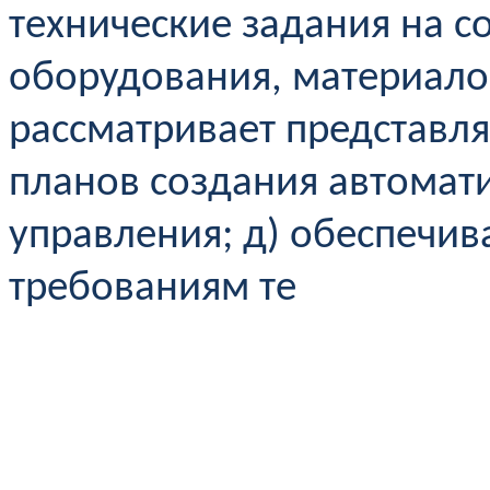
технические задания на с
оборудования, материало
рассматривает представл
планов создания автомат
управления;
д) обеспечив
требованиям те