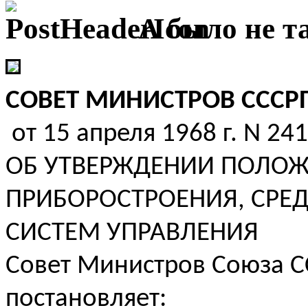
А было не та
СОВЕТ МИНИСТРОВ СССР
от 15 апреля 1968 г. N 241
ОБ УТВЕРЖДЕНИИ ПОЛОЖ
ПРИБОРОСТРОЕНИЯ, СРЕ
СИСТЕМ УПРАВЛЕНИЯ
Совет Министров Союза С
постановляет: