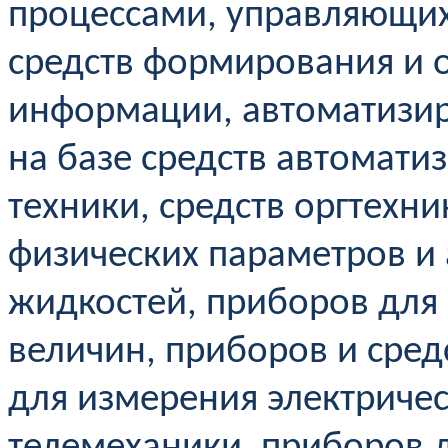
процессами, управляющи
средств формирования и 
информации, автоматизир
на базе средств автомати
техники, средств оргтехн
физических параметров и 
жидкостей, приборов для
величин, приборов и сред
для измерения электричес