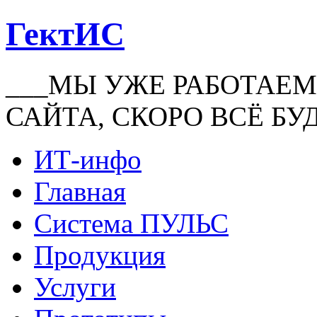
ГектИС
___МЫ УЖЕ РАБОТАЕМ
САЙТА, СКОРО ВСЁ БУ
ИТ-инфо
Главная
Система ПУЛЬС
Продукция
Услуги