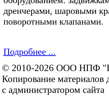
дренчерами, шаровыми кр
поворотными клапанами.
Подробнее ...
© 2010-2026 ООО НПФ "
Копирование материалов д
с администратором сайта