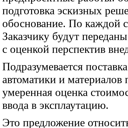
подготовка эскизных реш
обоснование. По каждой 
Заказчику будут передан
с оценкой перспектив вне
Подразумевается поставка
автоматики и материалов
умеренная оценка стоимо
ввода в эксплаутацию.
Это предложение относить