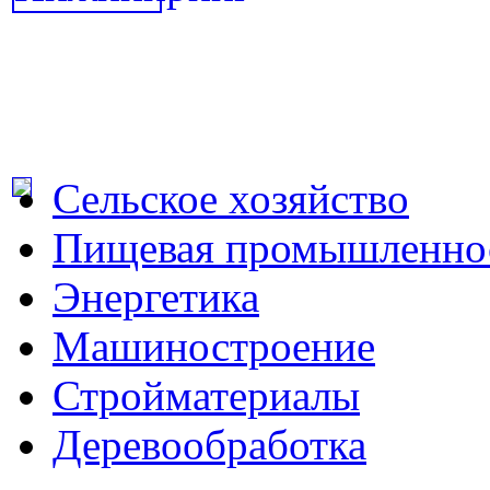
Сельское хозяйство
Пищевая промышленно
Энергетика
Машиностроение
Стройматериалы
Деревообработка