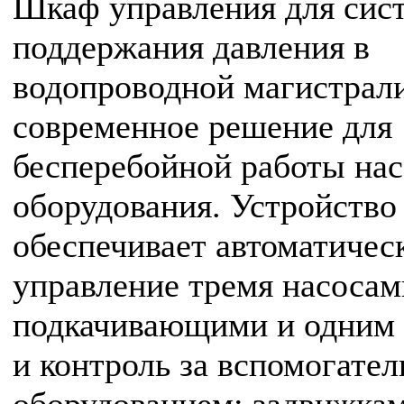
Шкаф управления для сис
поддержания давления в
водопроводной магистрал
современное решение для
бесперебойной работы на
оборудования. Устройство
обеспечивает автоматичес
управление тремя насосам
подкачивающими и одним
и контроль за вспомогате
оборудованием: задвижкам