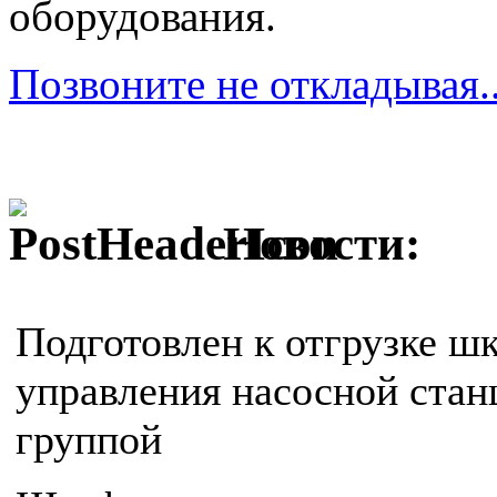
оборудования.
Позвоните не откладывая..
Новости:
Подготовлен к отгрузке ш
управления насосной стан
группой