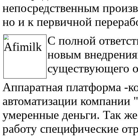
непосредственным произв
но и к первичной перераб
С полной ответст
новым внедрениям
существующего о
Аппаратная платформа -к
автоматизации компании "
умеренные деньги. Так же
работу специфические от