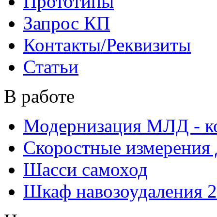
Прототипы
Запрос КП
Контакты/Реквизиты
Статьи
В работе
Модернизация МЛД - к
Скоростные измерения 
Шасси самоход
Шкаф навозоудаления 