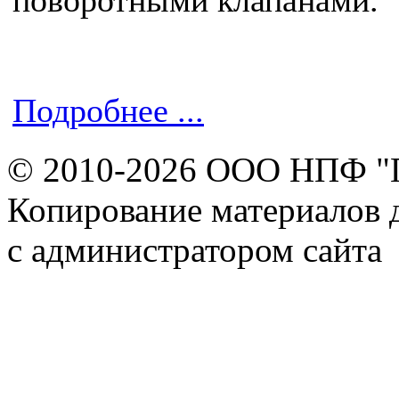
поворотными клапанами.
Подробнее ...
© 2010-2026 ООО НПФ "
Копирование материалов д
с администратором сайта