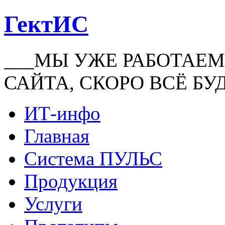
ГектИС
___МЫ УЖЕ РАБОТАЕМ
САЙТА, СКОРО ВСЁ БУ
ИТ-инфо
Главная
Система ПУЛЬС
Продукция
Услуги