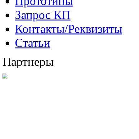
Прототипы
Запрос КП
Контакты/Реквизиты
Статьи
Партнеры