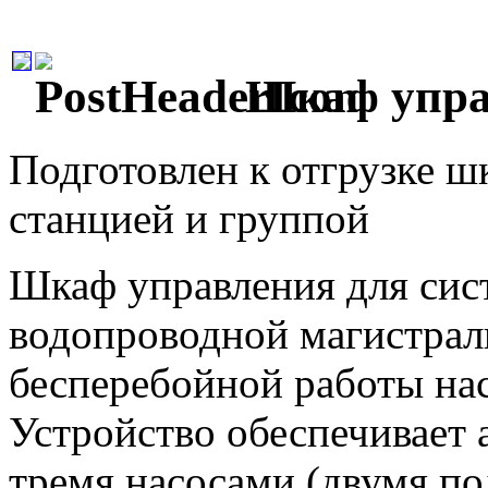
Шкаф упра
Подготовлен к отгрузке ш
станцией и группой
Шкаф управления для сис
водопроводной магистрал
бесперебойной работы на
Устройство обеспечивает 
тремя насосами (двумя п