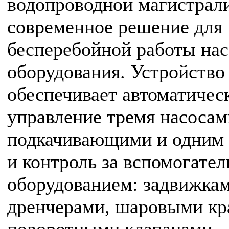
водопроводной магистрал
современное решение для
бесперебойной работы на
оборудования. Устройство
обеспечивает автоматичес
управление тремя насосам
подкачивающими и одним
и контроль за вспомогате
оборудованием: задвижкам
дренчерами, шаровыми кр