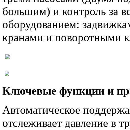
большим) и контроль за 
оборудованием: задвижка
кранами и поворотными 
Ключевые функции и пр
Автоматическое поддержа
отслеживает давление в т