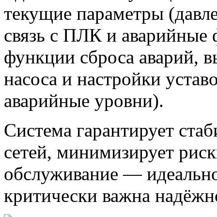
текущие параметры (давле
связь с ПЛК и аварийные 
функции сброса аварий, в
насоса и настройки уставо
аварийные уровни).
Система гарантирует ста
сетей, минимизирует риск
обслуживание — идеальное
критически важна надёжн