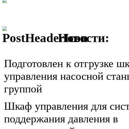
Новости:
Подготовлен к отгрузке ш
управления насосной стан
группой
Шкаф управления для сис
поддержания давления в